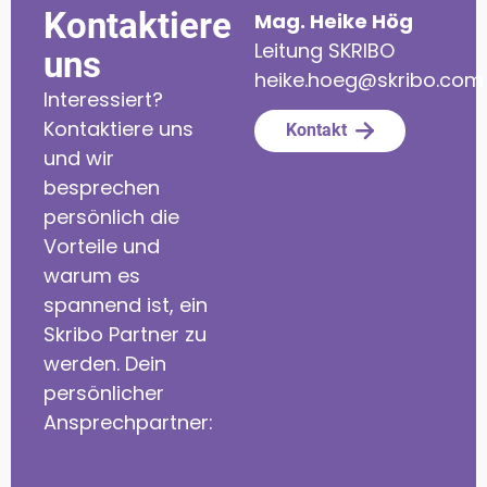
Kontaktiere
Mag. Heike Hög
Leitung SKRIBO
uns
heike.hoeg@skribo.com
Interessiert?
Kontaktiere uns
Kontakt
und wir
besprechen
persönlich die
Vorteile und
warum es
spannend ist, ein
Skribo Partner zu
werden. Dein
persönlicher
Ansprechpartner: