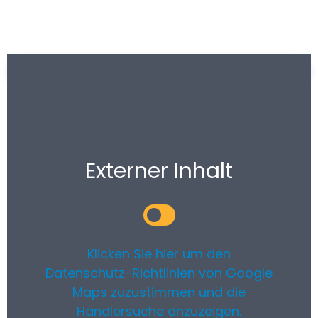
Externer Inhalt
Klicken Sie hier um den
Datenschutz-Richtlinien von Google
Maps zuzustimmen und die
Händlersuche anzuzeigen.