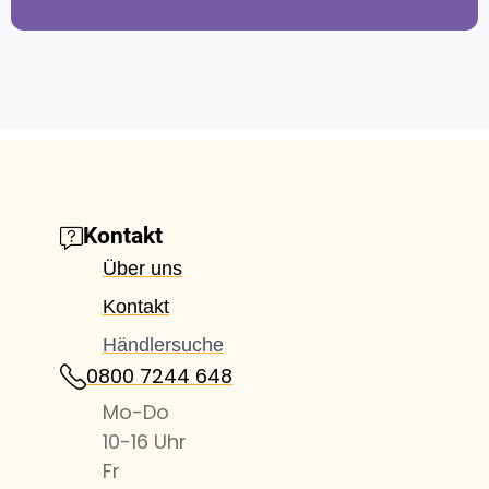
Kontakt
Über uns
Kontakt
Händlersuche
0800 7244 648
Mo-Do
10-16 Uhr
Fr