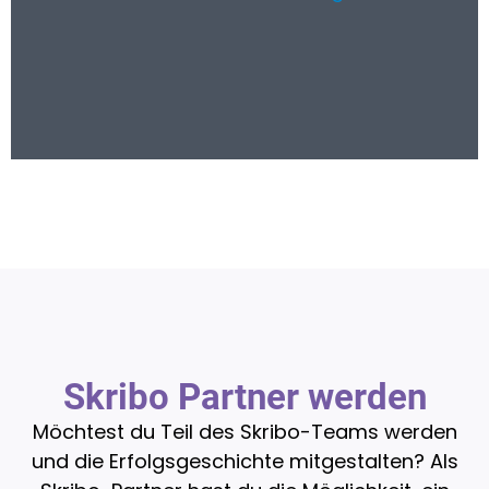
Skribo Partner werden
Möchtest du Teil des Skribo-Teams werden
und die Erfolgsgeschichte mitgestalten? Als