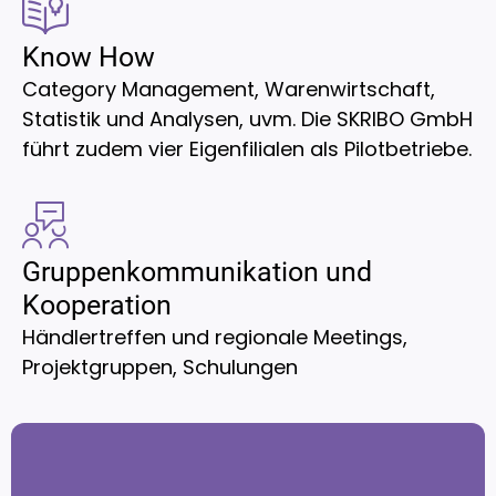
Know How
Category Management, Warenwirtschaft,
Statistik und Analysen, uvm. Die SKRIBO GmbH
führt zudem vier Eigenfilialen als Pilotbetriebe.
Gruppenkommunikation und
Kooperation
Händlertreffen und regionale Meetings,
Projektgruppen, Schulungen