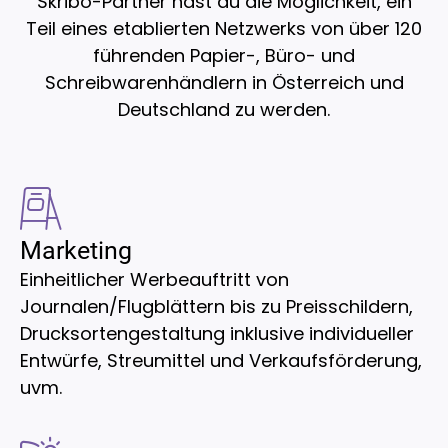
Skribo-Partner hast du die Möglichkeit, ein
Teil eines etablierten Netzwerks von über 120
führenden Papier-, Büro- und
Schreibwarenhändlern in Österreich und
Deutschland zu werden.
Marketing
Einheitlicher Werbeauftritt von
Journalen/Flugblättern bis zu Preisschildern,
Drucksortengestaltung inklusive individueller
Entwürfe, Streumittel und Verkaufsförderung,
uvm.