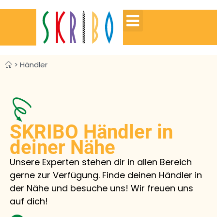
>
Händler
SKRIBO Händler in
deiner Nähe
Unsere Experten stehen dir in allen Bereich
gerne zur Verfügung. Finde deinen Händler in
der Nähe und besuche uns! Wir freuen uns
auf dich!