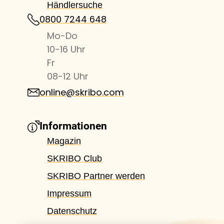
Händlersuche
0800 7244 648
Mo-Do
10-16 Uhr
Fr
08-12 Uhr
online@skribo.com
Informationen
Magazin
SKRIBO Club
SKRIBO Partner werden
Impressum
Datenschutz