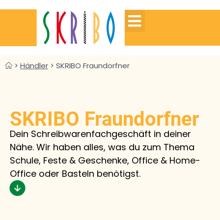
>
Händler
>
SKRIBO Fraundorfner
SKRIBO Fraundorfner
Dein Schreibwarenfachgeschäft in deiner
Nähe. Wir haben alles, was du zum Thema
Schule, Feste & Geschenke, Office & Home-
Office oder Basteln benötigst.