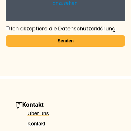
anzusehen.
Ich akzeptiere die Datenschutzerklärung.
Senden
Kontakt
Über uns
Kontakt