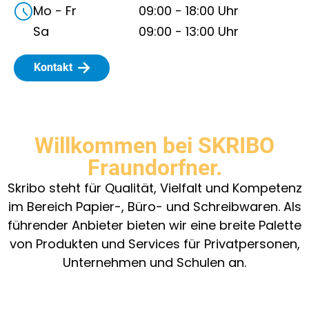
Mo - Fr
09:00
-
18:00
Uhr
Sa
09:00
-
13:00
Uhr
Kontakt
Willkommen bei SKRIBO
Fraundorfner.
Skribo steht für Qualität, Vielfalt und Kompetenz
im Bereich Papier-, Büro- und Schreibwaren. Als
führender Anbieter bieten wir eine breite Palette
von Produkten und Services für Privatpersonen,
Unternehmen und Schulen an.