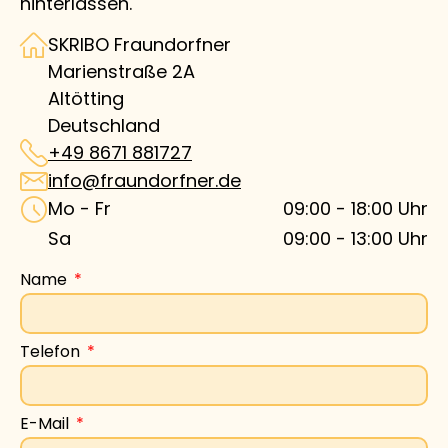
hinterlassen.
SKRIBO Fraundorfner
Marienstraße 2A
Altötting
Deutschland
+49 8671 881727
info@fraundorfner.de
Mo - Fr
09:00
-
18:00
Uhr
Sa
09:00
-
13:00
Uhr
Name
Telefon
E-Mail