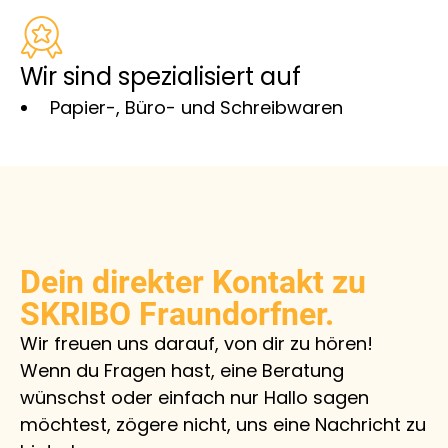
Wir sind spezialisiert auf
Papier-, Büro- und Schreibwaren
Dein direkter Kontakt zu
SKRIBO Fraundorfner.
Wir freuen uns darauf, von dir zu hören!
Wenn du Fragen hast, eine Beratung
wünschst oder einfach nur Hallo sagen
möchtest, zögere nicht, uns eine Nachricht zu