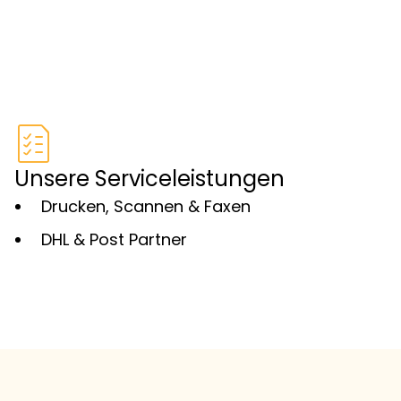
Unsere Serviceleistungen
Drucken, Scannen & Faxen
DHL & Post Partner