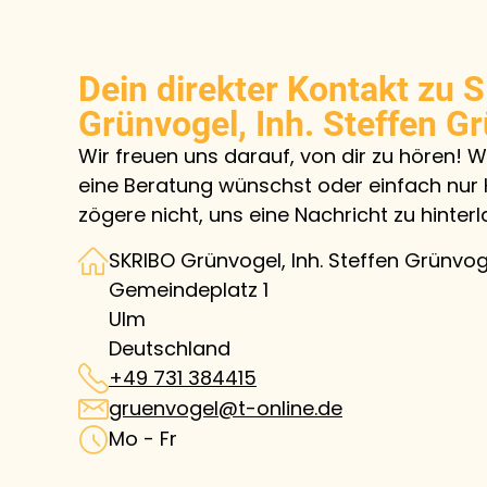
Dein direkter Kontakt zu 
Grünvogel, Inh. Steffen G
Wir freuen uns darauf, von dir zu hören! 
eine Beratung wünschst oder einfach nur
zögere nicht, uns eine Nachricht zu hinterl
SKRIBO Grünvogel, Inh. Steffen Grünvog
Gemeindeplatz 1
Ulm
Deutschland
+49 731 384415
gruenvogel@t-online.de
Mo - Fr