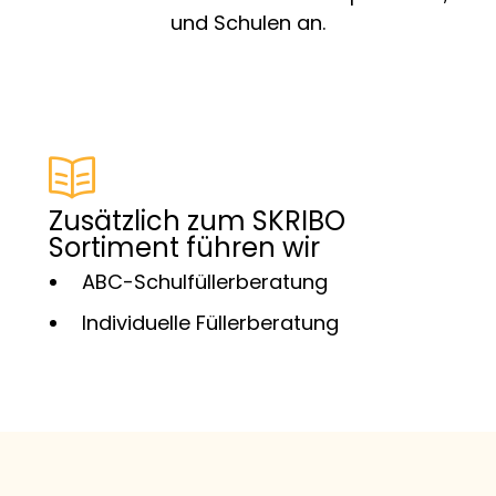
und Schulen an.
Zusätzlich zum SKRIBO
Sortiment führen wir
ABC-Schulfüllerberatung
Individuelle Füllerberatung