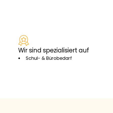
Wir sind spezialisiert auf
Schul- & Bürobedarf