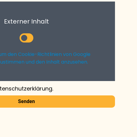
Externer Inhalt
r um den Cookie-Richtlinien von Google
ustimmen und den Inhalt anzusehen.
atenschutzerklärung.
Senden