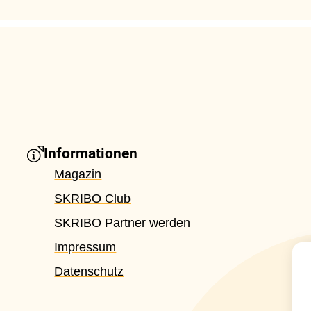
Informationen
Magazin
SKRIBO Club
SKRIBO Partner werden
Impressum
Datenschutz