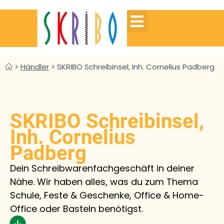
>
Händler
>
SKRIBO Schreibinsel, Inh. Cornelius Padberg
SKRIBO Schreibinsel,
Inh. Cornelius
Padberg
Dein Schreibwarenfachgeschäft in deiner
Nähe. Wir haben alles, was du zum Thema
Schule, Feste & Geschenke, Office & Home-
Office oder Basteln benötigst.