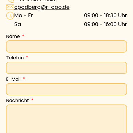
cpadberg@r-apo.de
Mo - Fr
09:00
-
18:30
Uhr
Sa
09:00
-
16:00
Uhr
Name
Telefon
E-Mail
Nachricht