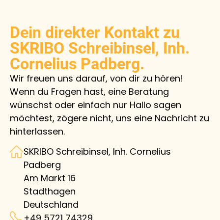
Dein direkter Kontakt zu
SKRIBO Schreibinsel, Inh.
Cornelius Padberg.
Wir freuen uns darauf, von dir zu hören!
Wenn du Fragen hast, eine Beratung
wünschst oder einfach nur Hallo sagen
möchtest, zögere nicht, uns eine Nachricht zu
hinterlassen.
SKRIBO Schreibinsel, Inh. Cornelius
Padberg
Am Markt 16
Stadthagen
Deutschland
+49 5721 74329