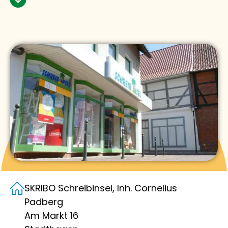
SKRIBO Schreibinsel, Inh. Cornelius
Padberg
Am Markt 16