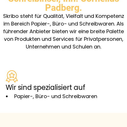
Padberg.
Skribo steht für Qualität, Vielfalt und Kompetenz
im Bereich Papier-, Büro- und Schreibwaren. Als
führender Anbieter bieten wir eine breite Palette
von Produkten und Services für Privatpersonen,
Unternehmen und Schulen an.
Wir sind spezialisiert auf
Papier-, Büro- und Schreibwaren