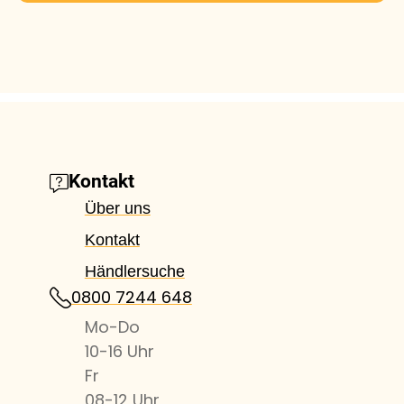
Kontakt
Über uns
Kontakt
Händlersuche
0800 7244 648
Mo-Do
10-16 Uhr
Fr
08-12 Uhr