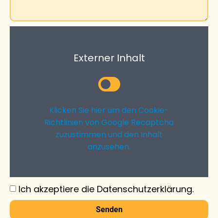
Externer Inhalt
Klicken Sie hier um den Cookie-
Richtlinien von Google Recaptcha
zuzustimmen und den Inhalt
anzusehen.
Ich akzeptiere die Datenschutzerklärung.
Senden